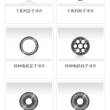
Y系列定子冲片
Y系列转子冲片
特种电机定子冲片
特种电机转子冲片