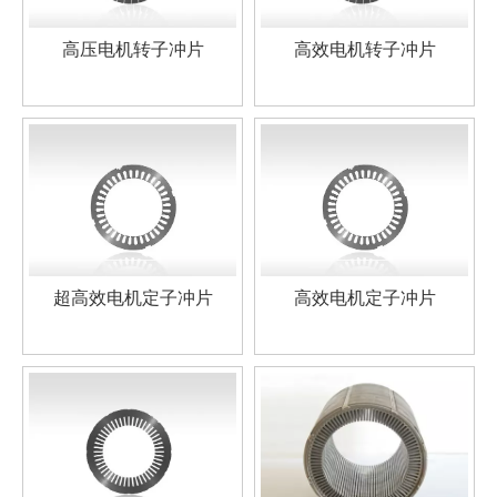
高压电机转子冲片
高效电机转子冲片
超高效电机定子冲片
高效电机定子冲片