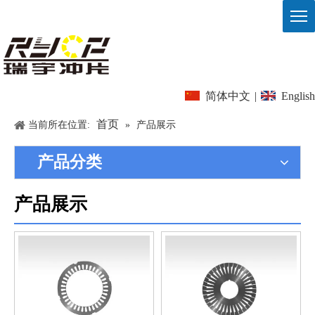
简体中文
|
English
首页
当前所在位置:
»
产品展示
产品分类
产品展示